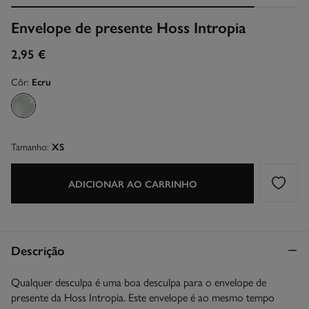
Envelope de presente Hoss Intropia
2,95 €
Côr:
Ecru
Tamanho:
XS
ADICIONAR AO CARRINHO
Descrição
Qualquer desculpa é uma boa desculpa para o envelope de
presente da Hoss Intropia. Este envelope é ao mesmo tempo