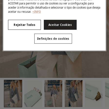
ACEITAR para permitir o uso de cookies ou ver a configuração para
aceder à informação detalhada e selecionar o tipo de cookies que deseja
aceitar ou recusar.
+INFO
Rejeitar Todos
Aceitar Cookies
Definições de cookies