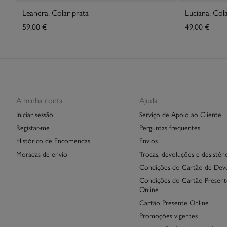
Leandra. Colar prata
59,00 €
49,00 €
A minha conta
Ajuda
Iniciar sessão
Serviço de Apoio ao Cliente
Registar-me
Perguntas frequentes
Histórico de Encomendas
Envios
Moradas de envio
Trocas, devoluções e desistênc
Condições do Cartão de Dev
Condições do Cartão Present
Online
Cartão Presente Online
Promoções vigentes