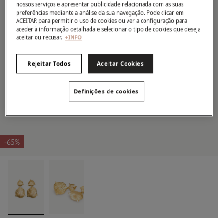
nossos serviços e apresentar publicidade relacionada com as suas
preferências mediante a análise da sua navegação. Pode clicar em
ACEITAR para permitir o uso de cookies ou ver a configuração para
aceder à informação detalhada e selecionar o tipo de cookies que deseja
aceitar ou recusar.
+INFO
Rejeitar Todos
Aceitar Cookies
Definições de cookies
-65%