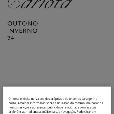
O nosso website utiliza cookies próprias e de terceiros para gerir o
portal, recolher informação sobre a utilização do mesmo, melhorar os
nossos serviços e apresentar publicidade relacionada com as suas
preferências mediante a análise da sua navegação. Pode clicar em