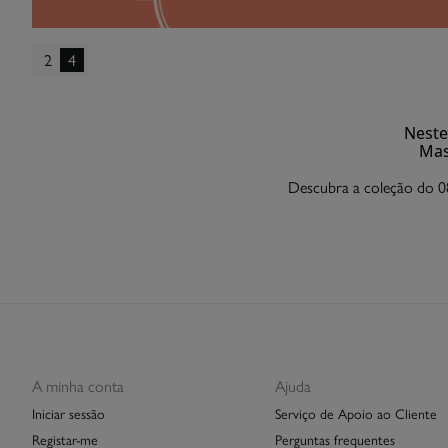
2
4
Neste
Mas
Descubra a coleção do 0
A minha conta
Ajuda
Iniciar sessão
Serviço de Apoio ao Cliente
Registar-me
Perguntas frequentes