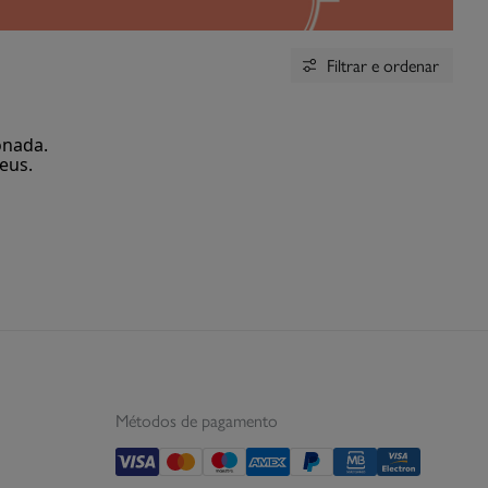
Filtrar e ordenar
onada.
eus.
Métodos de pagamento