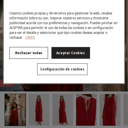
Usamos cookies propias y de terceros para gestionar la web, recabar
información sobre su uso, mejorar nuestros servicios y mostrarte
publicidad acorde con tus preferencias y navegación. Puedes pinchar en
ACEPTAR para permitir el uso de todas las cookies o en configuración
para ver el detalle y seleccionar qué tipo cookies deseas aceptar o
rechazar.
+INFO
Rechazar todas
Aceptar Cookies
Configuración de cookies
-70%