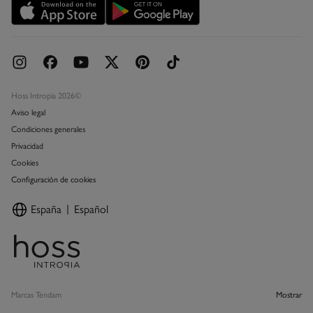
Concursos y sorteos
Hoss Intropia 2026©
Aviso legal
Condiciones generales
Privacidad
Cookies
Configuración de cookies
España
Español
Marcas Tendam
Mostrar