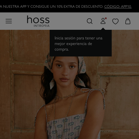
HAZTE HOSSLOVER
Y DISFRUTA DE LAS VENTAJAS