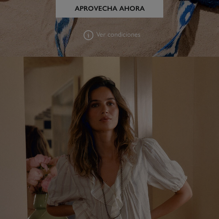
APROVECHA AHORA
Ver condiciones