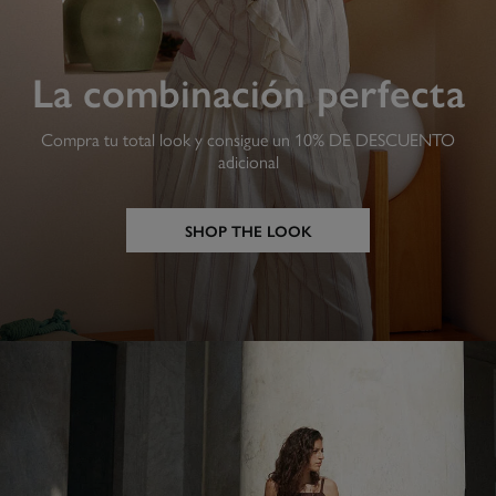
La combinación perfecta
Compra tu total look y consigue un 10% DE DESCUENTO
adicional
SHOP THE LOOK