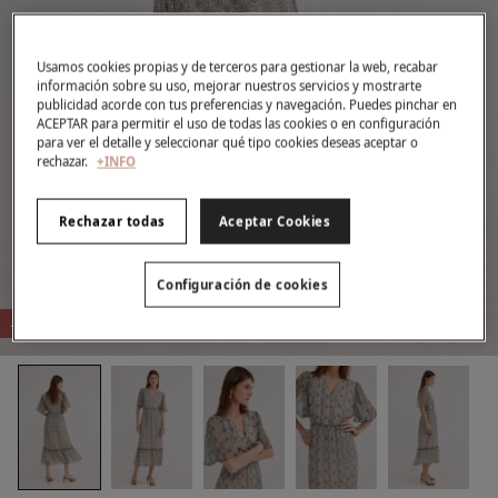
Usamos cookies propias y de terceros para gestionar la web, recabar
información sobre su uso, mejorar nuestros servicios y mostrarte
publicidad acorde con tus preferencias y navegación. Puedes pinchar en
ACEPTAR para permitir el uso de todas las cookies o en configuración
para ver el detalle y seleccionar qué tipo cookies deseas aceptar o
rechazar.
+INFO
Rechazar todas
Aceptar Cookies
Configuración de cookies
-67%