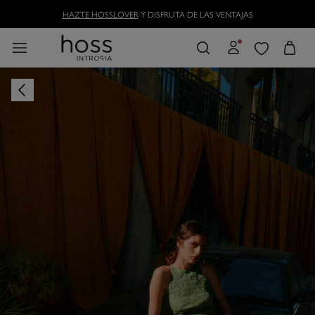
HAZTE HOSSLOVER
Y DISFRUTA DE LAS VENTAJAS