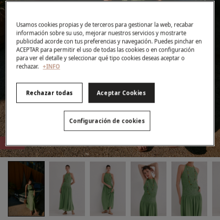
Usamos cookies propias y de terceros para gestionar la web, recabar
información sobre su uso, mejorar nuestros servicios y mostrarte
publicidad acorde con tus preferencias y navegación. Puedes pinchar en
ACEPTAR para permitir el uso de todas las cookies o en configuración
para ver el detalle y seleccionar qué tipo cookies deseas aceptar o
rechazar.
+INFO
Rechazar todas
Aceptar Cookies
Configuración de cookies
-60%