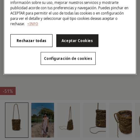
información sobre su uso, mejorar nuestros servicios y mostrarte
publicidad acorde con tus preferencias y navegación. Puedes pinchar en
ACEPTAR para permitir el uso de todas las cookies o en configuración
para ver el detalle y seleccionar qué tipo cookies deseas aceptar o
rechazar.
+INFO
Rechazar todas
Aceptar Cookies
Configuración de cookies
-51%