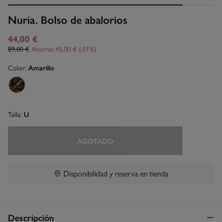
Nuria. Bolso de abalorios
44,00 €
89,00 €
Ahorras
45,00 €
51
Color:
Amarillo
Talla:
U
AGOTADO
Disponibilidad y reserva en tienda
Descripción