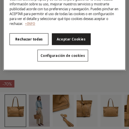
información sobre su uso, mejorar nuestros servicios y mostrarte
publicidad acorde con tus preferencias y navegación. Puedes pinchar en
ACEPTAR para permitir el uso de todas las cookies o en configuración
para ver el detalle y seleccionar qué tipo cookies deseas aceptar o
rechazar.
+INFO
Rechazar todas
Aceptar Cookies
Configuración de cookies
-70%