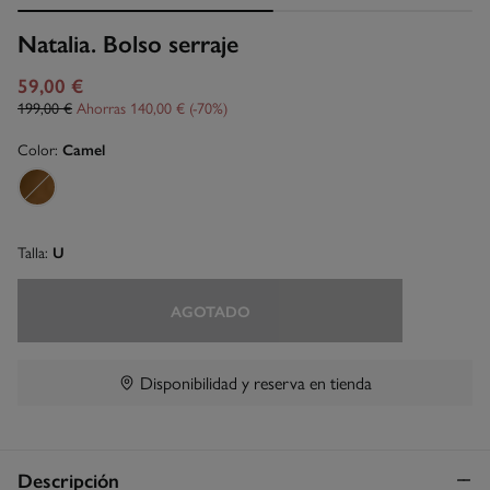
Natalia. Bolso serraje
59,00 €
199,00 €
Ahorras
140,00 €
70
Color:
Camel
Talla:
U
AGOTADO
Disponibilidad y reserva en tienda
Descripción