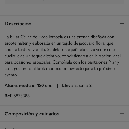
Descripción
La blusa Celine de Hoss Intropia es una prenda diseñada con
escote halter y elaborada en un tejido de jacquard floral que
aporta textura y estilo. Su detalle de pañuelo envolvente en el
cuello le da un toque distintivo, convirtiéndola en la opción ideal
para ocasiones especiales. Combínala con los pantalones Pilar y
consigue un total look monocolor, perfecto para tu próximo
evento.
Altura modelo: 180 cm. |
Lleva la talla S.
Ref.
5873388
Composición y cuidados
Composición