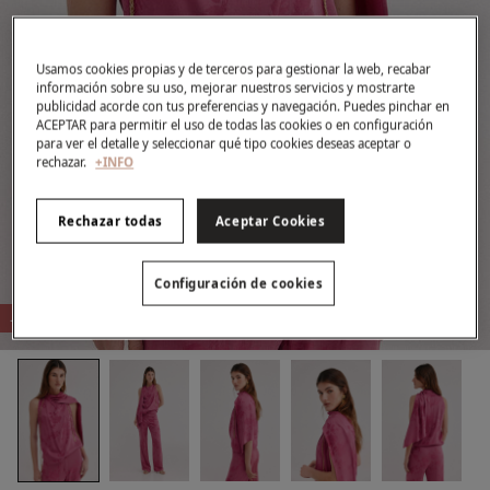
Usamos cookies propias y de terceros para gestionar la web, recabar
información sobre su uso, mejorar nuestros servicios y mostrarte
publicidad acorde con tus preferencias y navegación. Puedes pinchar en
ACEPTAR para permitir el uso de todas las cookies o en configuración
para ver el detalle y seleccionar qué tipo cookies deseas aceptar o
rechazar.
+INFO
Rechazar todas
Aceptar Cookies
Configuración de cookies
-76%