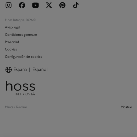
Hoss Intropia 2026©
Aviso legal
Condiciones generales
Privacidad
Cookies
Configuración de cookies
España
Español
Marcas Tendam
Mostrar