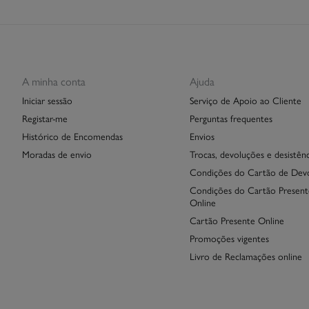
A minha conta
Ajuda
Iniciar sessão
Serviço de Apoio ao Cliente
Registar-me
Perguntas frequentes
Histórico de Encomendas
Envios
Moradas de envio
Trocas, devoluções e desistênc
Condições do Cartão de Dev
Condições do Cartão Present
Online
Cartão Presente Online
Promoções vigentes
Livro de Reclamações online