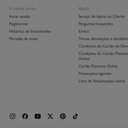
A minha conta
Ajuda
Iniciar sessão
Serviço de Apoio ao Cliente
Registar-me
Perguntas frequentes
Histórico de Encomendas
Envios
Moradas de envio
Trocas, devoluções e desistênc
Condições do Cartão de Dev
Condições do Cartão Present
Online
Cartão Presente Online
Promoções vigentes
Livro de Reclamações online