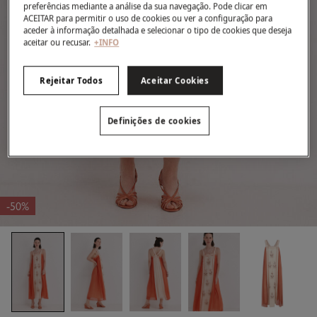
preferências mediante a análise da sua navegação. Pode clicar em
ACEITAR para permitir o uso de cookies ou ver a configuração para
aceder à informação detalhada e selecionar o tipo de cookies que deseja
aceitar ou recusar.
+INFO
Rejeitar Todos
Aceitar Cookies
Definições de cookies
-50%