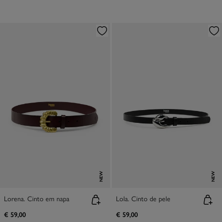
NEW
NEW
Lorena. Cinto em napa
Lola. Cinto de pele
€ 59,00
€ 59,00