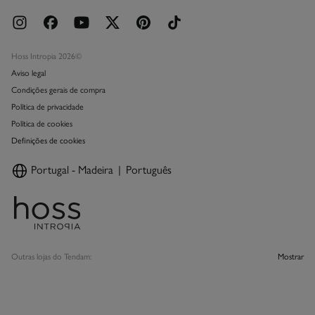
Hoss Intropia 2026©
Aviso legal
Condições gerais de compra
Política de privacidade
Política de cookies
Definições de cookies
Portugal - Madeira
Português
Outras lojas do Tendam:
Mostrar