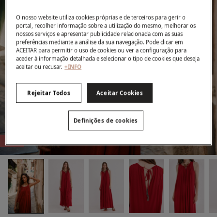
O nosso website utiliza cookies próprias e de terceiros para gerir o
portal, recolher informação sobre a utilização do mesmo, melhorar os
nossos serviços e apresentar publicidade relacionada com as suas
preferências mediante a análise da sua navegação. Pode clicar em
ACEITAR para permitir o uso de cookies ou ver a configuração para
aceder à informação detalhada e selecionar o tipo de cookies que deseja
aceitar ou recusar.
+INFO
Rejeitar Todos
Aceitar Cookies
Definições de cookies
-73%