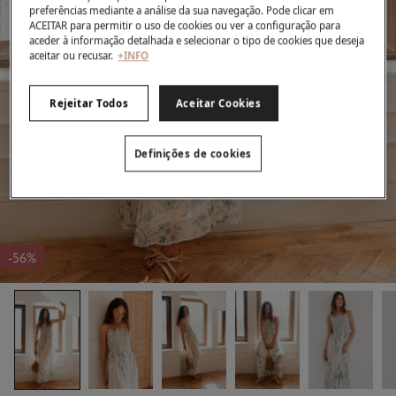
preferências mediante a análise da sua navegação. Pode clicar em
ACEITAR para permitir o uso de cookies ou ver a configuração para
aceder à informação detalhada e selecionar o tipo de cookies que deseja
aceitar ou recusar.
+INFO
Rejeitar Todos
Aceitar Cookies
Definições de cookies
-56%