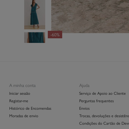
-60%
A minha conta
Ajuda
Iniciar sessão
Serviço de Apoio ao Cliente
Registar-me
Perguntas frequentes
Histórico de Encomendas
Envios
Moradas de envio
Trocas, devoluções e desistênc
Condições do Cartão de Dev