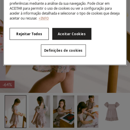
preferências mediante a análise da sua navegação. Pode clicar em
ACEITAR para permitir o uso de cookies ou ver a configuração para
aceder à informação detalhada e selecionar o tipo de cookies que deseja
aceitar ou recusar.
+INFO
Rejeitar Todos
Aceitar Cookies
Definições de cookies
-64%