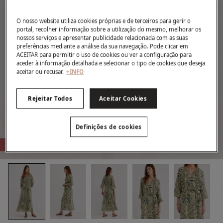
O nosso website utiliza cookies próprias e de terceiros para gerir o
portal, recolher informação sobre a utilização do mesmo, melhorar os
nossos serviços e apresentar publicidade relacionada com as suas
preferências mediante a análise da sua navegação. Pode clicar em
ACEITAR para permitir o uso de cookies ou ver a configuração para
aceder à informação detalhada e selecionar o tipo de cookies que deseja
aceitar ou recusar.
+INFO
Rejeitar Todos
Aceitar Cookies
Definições de cookies
-80%