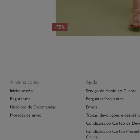
-75%
A minha conta
Ajuda
Iniciar sessão
Serviço de Apoio ao Cliente
Registar-me
Perguntas frequentes
Histórico de Encomendas
Envios
Moradas de envio
Trocas, devoluções e desistênc
Condições do Cartão de Dev
Condições do Cartão Present
Online