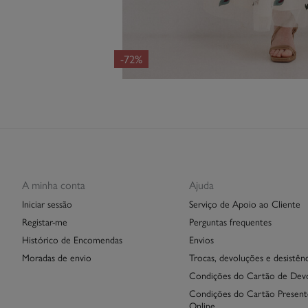
-72%
A minha conta
Ajuda
Iniciar sessão
Serviço de Apoio ao Cliente
Registar-me
Perguntas frequentes
Histórico de Encomendas
Envios
Moradas de envio
Trocas, devoluções e desistênc
Condições do Cartão de Dev
Condições do Cartão Present
Online