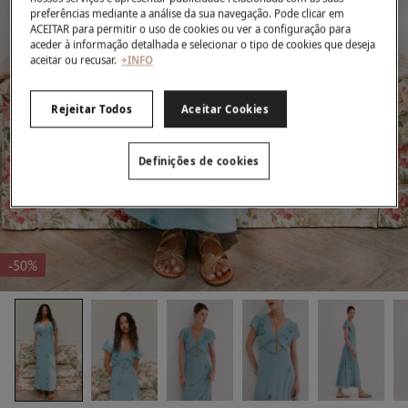
preferências mediante a análise da sua navegação. Pode clicar em
ACEITAR para permitir o uso de cookies ou ver a configuração para
aceder à informação detalhada e selecionar o tipo de cookies que deseja
aceitar ou recusar.
+INFO
Rejeitar Todos
Aceitar Cookies
Definições de cookies
-50%