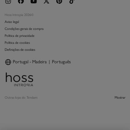
Hoss Intropia 2026©
Aviso legal
Condições gerais de compra
Política de privacidade
Política de cookies
Definições de cookies
Portugal - Madeira
Português
Outras lojas do Tendam:
Mostrar