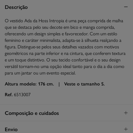
Descrição
O vestido Ada da Hoss Intropia é uma peça comprida de malha
que se destaca pelo seu decote em bico e manga comprida,
oferecendo um design simples e favorecedor. Com um estilo
feminino e caráter minimalista, adapta-se à silhueta realçando a
figura. Distingue-se pelos seus detalhes vazados com motivos
geométricos na parte inferior e na cintura, que conferem textura
e um toque distintivo. O seu tecido confortável e o seu design
versátil tornam-no uma opção ideal tanto para o dia a dia como
para um jantar ou um evento especial.
Altura modelo: 176 cm. |
Veste o tamanho S.
Ref.
6513007
Composição e cuidados
Composição
Envio