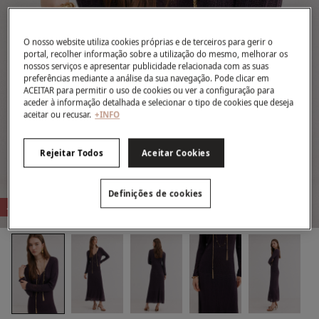
O nosso website utiliza cookies próprias e de terceiros para gerir o
portal, recolher informação sobre a utilização do mesmo, melhorar os
nossos serviços e apresentar publicidade relacionada com as suas
preferências mediante a análise da sua navegação. Pode clicar em
ACEITAR para permitir o uso de cookies ou ver a configuração para
aceder à informação detalhada e selecionar o tipo de cookies que deseja
aceitar ou recusar.
+INFO
Rejeitar Todos
Aceitar Cookies
Definições de cookies
-75%