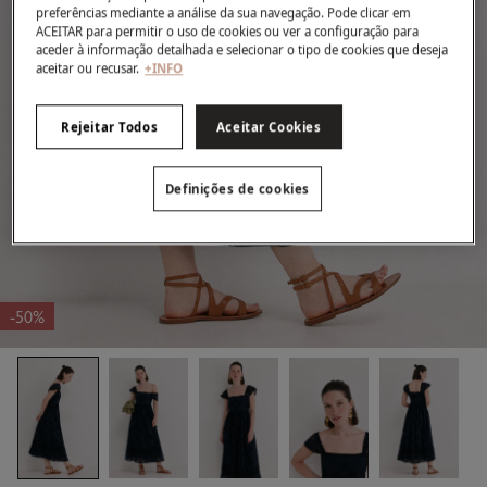
preferências mediante a análise da sua navegação. Pode clicar em
ACEITAR para permitir o uso de cookies ou ver a configuração para
aceder à informação detalhada e selecionar o tipo de cookies que deseja
aceitar ou recusar.
+INFO
Rejeitar Todos
Aceitar Cookies
Definições de cookies
-50%