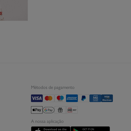
Métodos de pagamento
A nossa aplicação