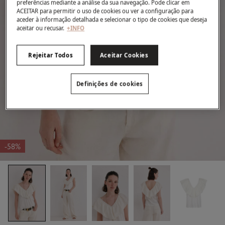
preferências mediante a análise da sua navegação. Pode clicar em
ACEITAR para permitir o uso de cookies ou ver a configuração para
aceder à informação detalhada e selecionar o tipo de cookies que deseja
aceitar ou recusar.
+INFO
Rejeitar Todos
Aceitar Cookies
Definições de cookies
-58%