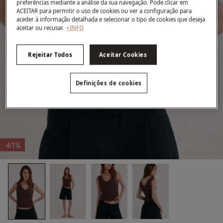
preferências mediante a análise da sua navegação. Pode clicar em
ACEITAR para permitir o uso de cookies ou ver a configuração para
aceder à informação detalhada e selecionar o tipo de cookies que deseja
aceitar ou recusar.
+INFO
Rejeitar Todos
Aceitar Cookies
Definições de cookies
-61%