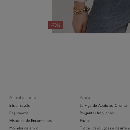
-73%
A minha conta
Ajuda
Iniciar sessão
Serviço de Apoio ao Cliente
Registar-me
Perguntas frequentes
Histórico de Encomendas
Envios
Moradas de envio
Trocas, devoluções e desistênc