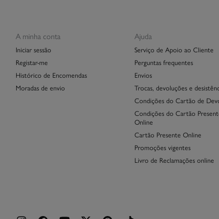
A minha conta
Ajuda
Iniciar sessão
Serviço de Apoio ao Cliente
Registar-me
Perguntas frequentes
Histórico de Encomendas
Envios
Moradas de envio
Trocas, devoluções e desistênc
Condições do Cartão de Dev
Condições do Cartão Present
Online
Cartão Presente Online
Promoções vigentes
Livro de Reclamações online