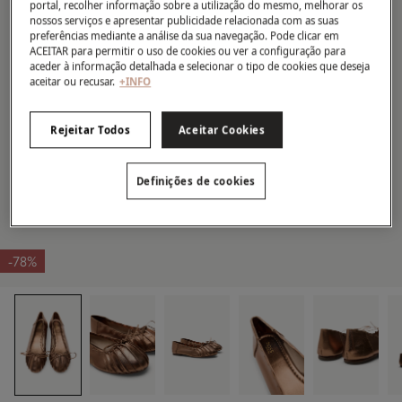
portal, recolher informação sobre a utilização do mesmo, melhorar os
nossos serviços e apresentar publicidade relacionada com as suas
preferências mediante a análise da sua navegação. Pode clicar em
ACEITAR para permitir o uso de cookies ou ver a configuração para
aceder à informação detalhada e selecionar o tipo de cookies que deseja
aceitar ou recusar.
+INFO
Rejeitar Todos
Aceitar Cookies
Definições de cookies
-78%