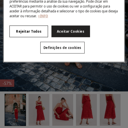
preferências mediante a análise da sua navegação. Pode clicar em
ACEITAR para permitir o uso de cookies ou ver a configuração para
aceder à informação detalhada e selecionar o tipo de cookies que deseja
aceitar ou recusar.
+INFO
Rejeitar Todos
Aceitar Cookies
Definições de cookies
-57%