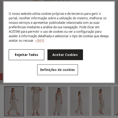
O nosso website utiliza cookies próprias e de terceiros para gerir o
portal, recolher informação sobre a utilização do mesmo, melhorar os
nossos serviços e apresentar publicidade relacionada com as suas
preferências mediante a análise da sua navegação. Pode clicar em
ACEITAR para permitir o uso de cookies ou ver a configuração para
aceder à informação detalhada e selecionar o tipo de cookies que deseja
aceitar ou recusar.
+INFO
Rejeitar Todos
Aceitar Cookies
Definições de cookies
-81%