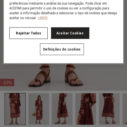
preferências mediante a análise da sua navegação. Pode clicar em
ACEITAR para permitir o uso de cookies ou ver a configuração para
aceder à informação detalhada e selecionar o tipo de cookies que deseja
aceitar ou recusar.
+INFO
Rejeitar Todos
Aceitar Cookies
Definições de cookies
-57%