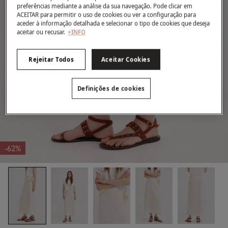
preferências mediante a análise da sua navegação. Pode clicar em
ACEITAR para permitir o uso de cookies ou ver a configuração para
aceder à informação detalhada e selecionar o tipo de cookies que deseja
aceitar ou recusar.
+INFO
Rejeitar Todos
Aceitar Cookies
Definições de cookies
-62%