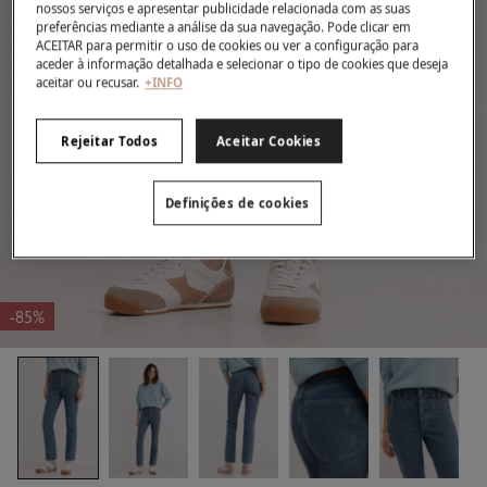
nossos serviços e apresentar publicidade relacionada com as suas
preferências mediante a análise da sua navegação. Pode clicar em
ACEITAR para permitir o uso de cookies ou ver a configuração para
aceder à informação detalhada e selecionar o tipo de cookies que deseja
aceitar ou recusar.
+INFO
Rejeitar Todos
Aceitar Cookies
Definições de cookies
-85%