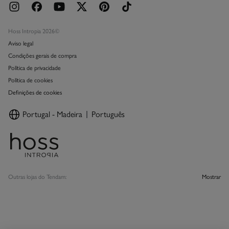
Hoss Intropia 2026©
Aviso legal
Condições gerais de compra
Política de privacidade
Política de cookies
Definições de cookies
Portugal - Madeira
Português
Outras lojas do Tendam:
Mostrar