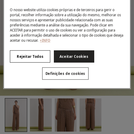
O nosso website utiliza cookies próprias e de terceiros para gerir o
portal, recolher informação sobre a utilização do mesmo, melhorar os
nossos serviços e apresentar publicidade relacionada com as suas
preferências mediante a análise da sua navegação. Pode clicar em
ACEITAR para permitir o uso de cookies ou ver a configuração para
aceder à informação detalhada e selecionar o tipo de cookies que deseja
aceitar ou recusar.
+INFO
Rejeitar Todos
Aceitar Cookies
Definições de cookies