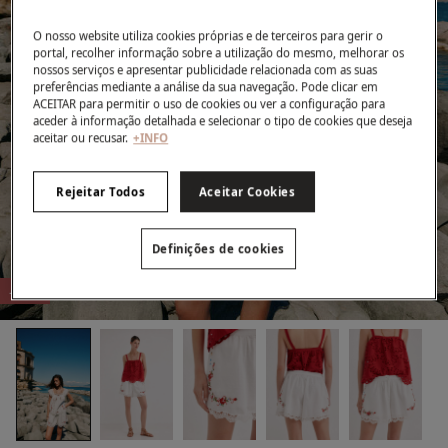
O nosso website utiliza cookies próprias e de terceiros para gerir o
portal, recolher informação sobre a utilização do mesmo, melhorar os
nossos serviços e apresentar publicidade relacionada com as suas
preferências mediante a análise da sua navegação. Pode clicar em
ACEITAR para permitir o uso de cookies ou ver a configuração para
aceder à informação detalhada e selecionar o tipo de cookies que deseja
aceitar ou recusar.
+INFO
Rejeitar Todos
Aceitar Cookies
Definições de cookies
-72%