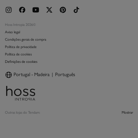
Hoss Intropia 2026©
Aviso legal
Condições gerais de compra
Política de privacidade
Política de cookies
Definições de cookies
Portugal - Madeira
Português
Outras lojas do Tendam:
Mostrar