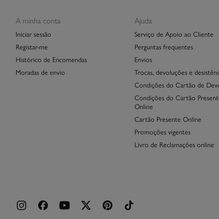
A minha conta
Ajuda
Iniciar sessão
Serviço de Apoio ao Cliente
Registar-me
Perguntas frequentes
Histórico de Encomendas
Envios
Moradas de envio
Trocas, devoluções e desistênc
Condições do Cartão de Dev
Condições do Cartão Present
Online
Cartão Presente Online
Promoções vigentes
Livro de Reclamações online