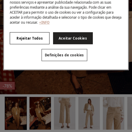
nossos serviços e apresentar publicidade relacionada com as suas
preferências mediante a análise da sua navegação. Pode clicar em
ACEITAR para permitir o uso de cookies ou ver a configuração para
aceder à informação detalhada e selecionar o tipo de cookies que deseja
aceitar ou recusar.
+INFO
Rejeitar Todos
Aceitar Cookies
Definições de cookies
-78%