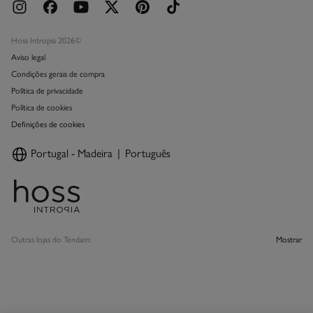
Hoss Intropia 2026©
Aviso legal
Condições gerais de compra
Política de privacidade
Política de cookies
Definições de cookies
Portugal - Madeira
Português
Outras lojas do Tendam:
Mostrar