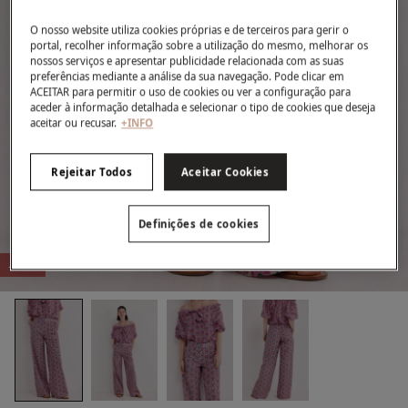
O nosso website utiliza cookies próprias e de terceiros para gerir o
portal, recolher informação sobre a utilização do mesmo, melhorar os
nossos serviços e apresentar publicidade relacionada com as suas
preferências mediante a análise da sua navegação. Pode clicar em
ACEITAR para permitir o uso de cookies ou ver a configuração para
aceder à informação detalhada e selecionar o tipo de cookies que deseja
aceitar ou recusar.
+INFO
Rejeitar Todos
Aceitar Cookies
Definições de cookies
-51%