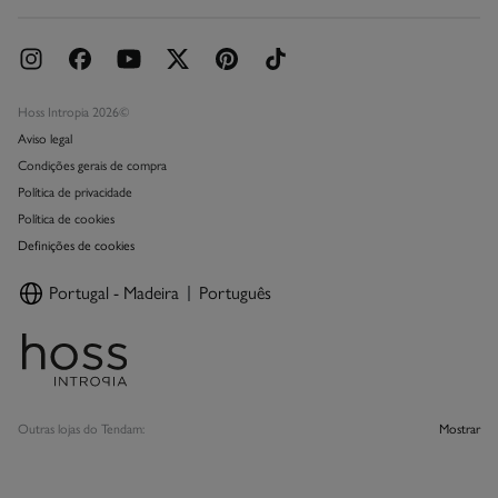
Hoss Intropia 2026©
Aviso legal
Condições gerais de compra
Política de privacidade
Política de cookies
Definições de cookies
Portugal - Madeira
Português
Outras lojas do Tendam:
Mostrar