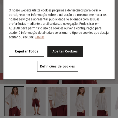
O nosso website utiliza cookies próprias e de terceiros para gerir o
portal, recolher informação sobre a utilização do mesmo, melhorar os
nossos serviços e apresentar publicidade relacionada com as suas
preferências mediante a análise da sua navegação. Pode clicar em
ACEITAR para permitir o uso de cookies ou ver a configuração para
aceder à informação detalhada e selecionar o tipo de cookies que deseja
aceitar ou recusar.
+INFO
Rejeitar Todos
Aceitar Cookies
Definições de cookies
-51%