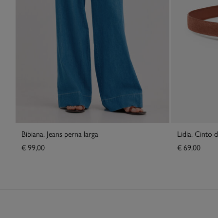
Bibiana. Jeans perna larga
Lidia. Cinto d
€ 99,00
€ 69,00