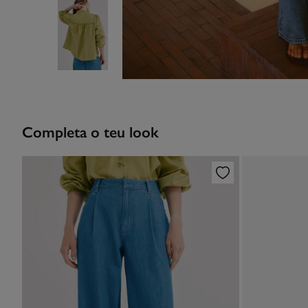
Completa o teu look