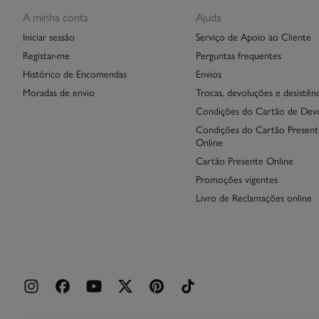
A minha conta
Ajuda
Iniciar sessão
Serviço de Apoio ao Cliente
Registar-me
Perguntas frequentes
Histórico de Encomendas
Envios
Moradas de envio
Trocas, devoluções e desistênc
Condições do Cartão de Dev
Condições do Cartão Present
Online
Cartão Presente Online
Promoções vigentes
Livro de Reclamações online