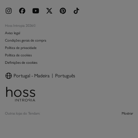
Hoss Intropia 2026©
Aviso legal
Condições gerais de compra
Política de privacidade
Política de cookies
Definições de cookies
Portugal - Madeira
Português
Outras lojas do Tendam:
Mostrar