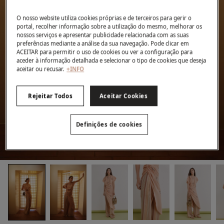
O nosso website utiliza cookies próprias e de terceiros para gerir o
portal, recolher informação sobre a utilização do mesmo, melhorar os
nossos serviços e apresentar publicidade relacionada com as suas
preferências mediante a análise da sua navegação. Pode clicar em
ACEITAR para permitir o uso de cookies ou ver a configuração para
aceder à informação detalhada e selecionar o tipo de cookies que deseja
aceitar ou recusar.
+INFO
Rejeitar Todos
Aceitar Cookies
Definições de cookies