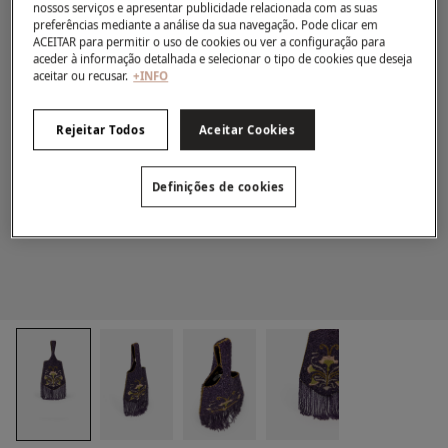
nossos serviços e apresentar publicidade relacionada com as suas
preferências mediante a análise da sua navegação. Pode clicar em
ACEITAR para permitir o uso de cookies ou ver a configuração para
aceder à informação detalhada e selecionar o tipo de cookies que deseja
aceitar ou recusar.
+INFO
Rejeitar Todos
Aceitar Cookies
Definições de cookies