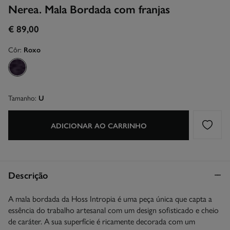
Nerea. Mala Bordada com franjas
€ 89,00
Côr:
Roxo
Tamanho:
U
ADICIONAR AO CARRINHO
Descrição
A mala bordada da Hoss Intropia é uma peça única que capta a
essência do trabalho artesanal com um design sofisticado e cheio
de caráter. A sua superfície é ricamente decorada com um