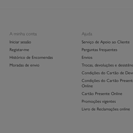
A minha conta
Ajuda
Iniciar sessão
Serviço de Apoio ao Cliente
Registar-me
Perguntas frequentes
Histórico de Encomendas
Envios
Moradas de envio
Trocas, devoluções e desistênc
Condições do Cartão de Dev
Condições do Cartão Present
Online
Cartão Presente Online
Promoções vigentes
Livro de Reclamações online