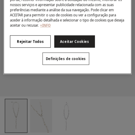
nossos serviços e apresentar publicidade relacionada com as suas
preferências mediante a análise da sua navegação. Pode clicar em
ACEITAR para permitir o uso de cookies ou ver a configuração para
aceder à informação detalhada e selecionar o tipo de cookies que deseja
aceitar ou recusar.
+INFO
Rejeitar Todos
Aceitar Cookies
Definições de cookies