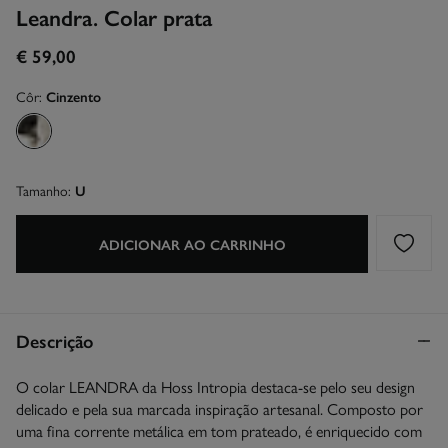
Leandra. Colar prata
€ 59,00
Côr:
Cinzento
Tamanho:
U
ADICIONAR AO CARRINHO
Descrição
O colar LEANDRA da Hoss Intropia destaca-se pelo seu design
delicado e pela sua marcada inspiração artesanal. Composto por
uma fina corrente metálica em tom prateado, é enriquecido com