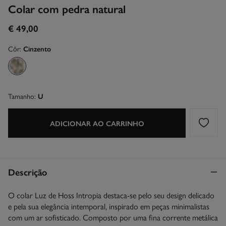
Colar com pedra natural
€ 49,00
Côr:
Cinzento
Tamanho:
U
ADICIONAR AO CARRINHO
Descrição
O colar Luz de Hoss Intropia destaca-se pelo seu design delicado
e pela sua elegância intemporal, inspirado em peças minimalistas
com um ar sofisticado. Composto por uma fina corrente metálica