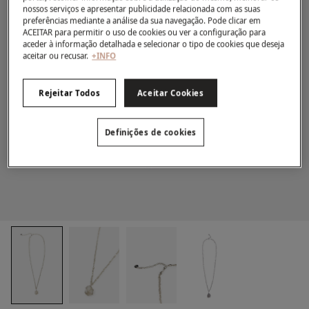
nossos serviços e apresentar publicidade relacionada com as suas
preferências mediante a análise da sua navegação. Pode clicar em
ACEITAR para permitir o uso de cookies ou ver a configuração para
aceder à informação detalhada e selecionar o tipo de cookies que deseja
aceitar ou recusar.
+INFO
Rejeitar Todos
Aceitar Cookies
Definições de cookies